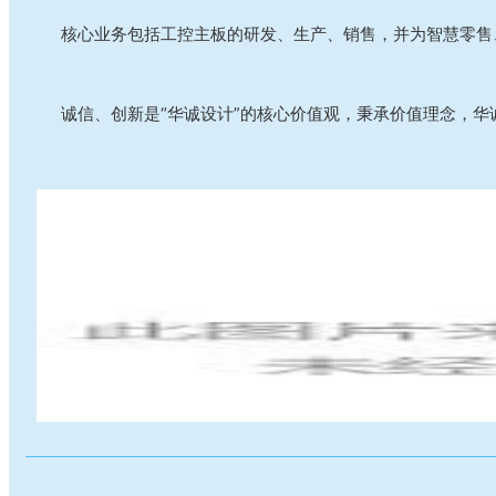
核心业务包括工控主板的研发、生产、销售，并为智慧零售
诚信、创新是“华诚设计”的核心价值观，秉承价值理念，华