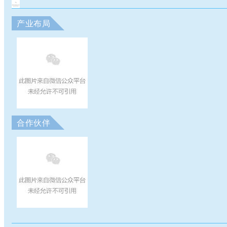
产业布局
合作伙伴