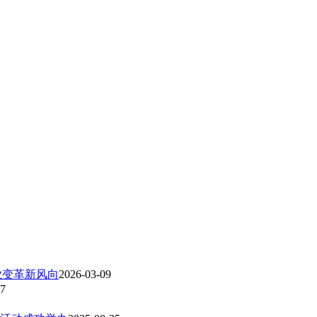
业变革新风向
2026-03-09
07