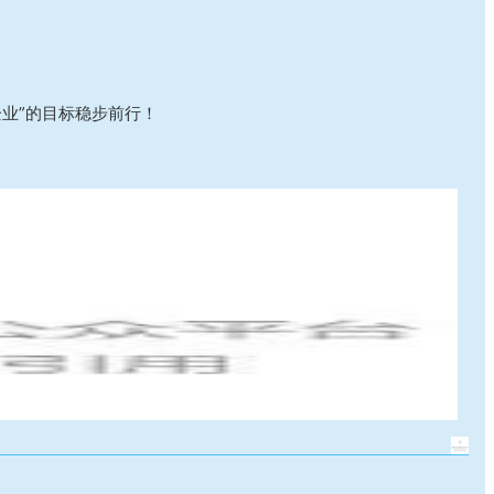
业”的目标稳步前行！