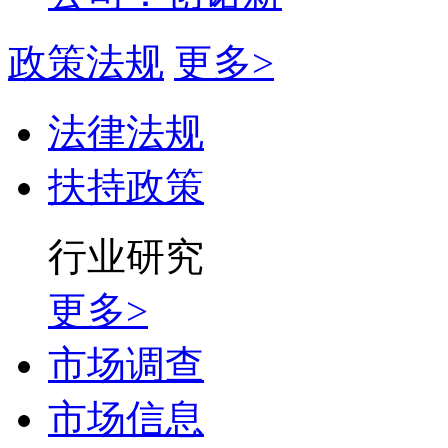
政策法规
更多>
法律法规
扶持政策
行业研究
更多>
市场调查
市场信息