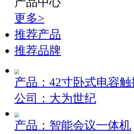
产品中心
更多>
推荐产品
推荐品牌
产品：42寸卧式电容
公司：大为世纪
产品：智能会议一体机