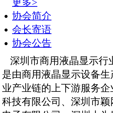
更多>
协会简介
会长寄语
协会公告
深圳市商用液晶显示行
是由商用液晶显示设备生
业产业链的上下游服务企
科技有限公司、深圳市颖