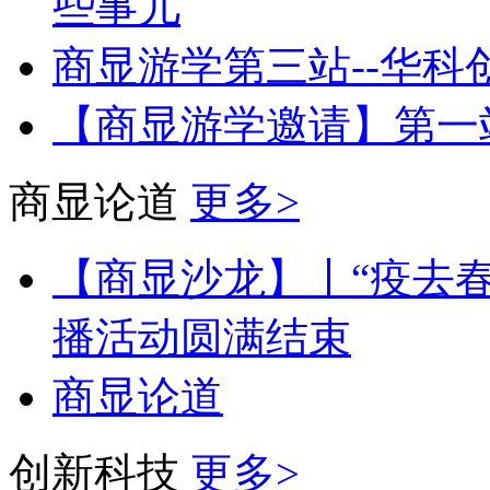
些事儿
商显游学第三站--华科
【商显游学邀请】第一站 LG
商显论道
更多>
【商显沙龙】丨“疫去
播活动圆满结束
商显论道
创新科技
更多>