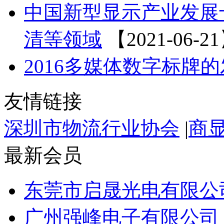
中国新型显示产业发展
清等领域
【2021-06-2
2016多媒体数字标牌
友情链接
深圳市物流行业协会
|
商
最新会员
东莞市启晟光电有限公
广州强峰电子有限公司