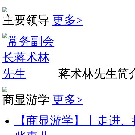
主要领导
更多>
蒋术林先生简介.
商显游学
更多>
【商显游学】丨走进、