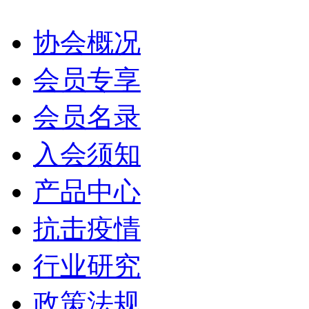
协会概况
会员专享
会员名录
入会须知
产品中心
抗击疫情
行业研究
政策法规