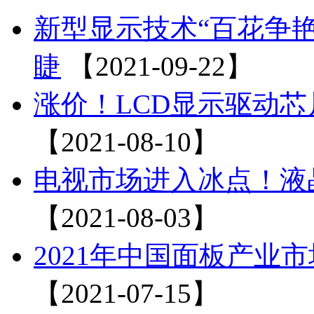
新型显示技术“百花争艳
睫
【2021-09-22】
涨价！LCD显示驱动芯
【2021-08-10】
电视市场进入冰点！液
【2021-08-03】
2021年中国面板产业市
【2021-07-15】