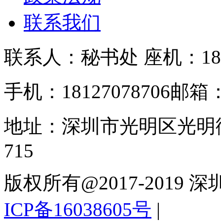
联系我们
联系人：秘书处
座机：181
手机：18127078706
邮箱：s
地址：深圳市光明区光明
715
版权所有@2017-201
ICP备16038605号
|