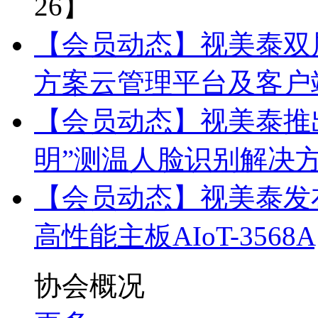
26】
【会员动态】视美泰双屏
方案云管理平台及客户
【会员动态】视美泰推
明”测温人脸识别解决
【会员动态】视美泰发
高性能主板AIoT-3568A
协会概况