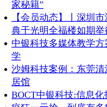
家秘籍”
【会员动态】丨深圳市
典于光明全福楼如期举
中银科技多媒体教学方
学
沙姆科技案例：东莞清
居馆
BOCT中银科技:信息