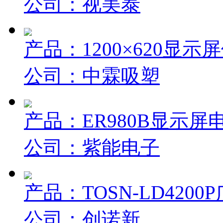
公司：视美泰
产品：1200×620显示
公司：中霖吸塑
产品：ER980B显示屏
公司：紫能电子
产品：TOSN-LD420
公司：创诺新