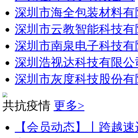
深圳市海全包装材料有
深圳市云教智能科技有
深圳市南泉电子科技有
深圳浩视达科技有限公
深圳市灰度科技股份有
共抗疫情
更多>
【会员动态】丨跨越速运