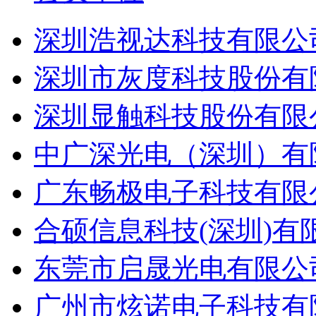
深圳浩视达科技有限公
深圳市灰度科技股份有
深圳显触科技股份有限
中广深光电（深圳）有
广东畅极电子科技有限
合硕信息科技(深圳)有
东莞市启晟光电有限公
广州市炫诺电子科技有