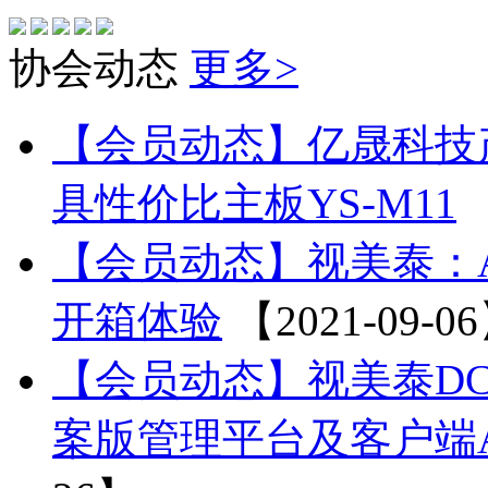
协会动态
更多>
【会员动态】亿晟科技产
具性价比主板YS-M11
【会员动态】视美泰：AI
开箱体验
【2021-09-0
【会员动态】视美泰DC
案版管理平台及客户端