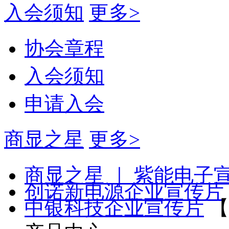
入会须知
更多>
协会章程
入会须知
申请入会
商显之星
更多>
商显之星 ｜ 紫能电子
创诺新电源企业宣传片
中银科技企业宣传片
【