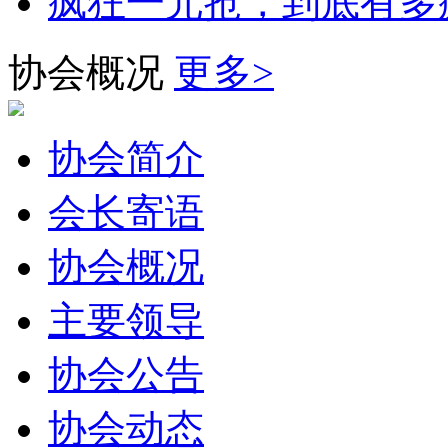
疯狂一元抢，到底有多
协会概况
更多>
协会简介
会长寄语
协会概况
主要领导
协会公告
协会动态