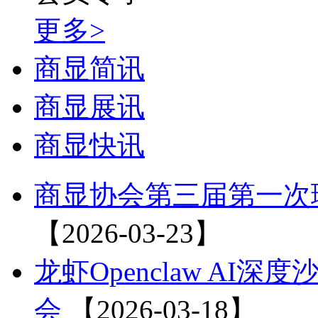
更多>
商显简讯
商显展讯
商显快讯
商显协会第三届第一次
【2026-03-23】
龙虾Openclaw A
会
【2026-03-18】