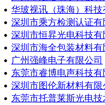
华玻视讯（珠海）科技
深圳市乘方检测认证有
深圳市恒昇光电科技有
深圳市海全包装材料有
广州强峰电子有限公司
东莞市睿博电声科技有
深圳市图伦新材料有限
东莞市托普莱斯光电技