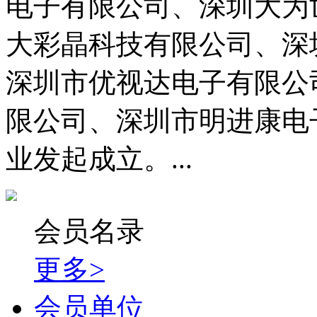
电子有限公司、深圳大为
大彩晶科技有限公司、深
深圳市优视达电子有限公
限公司、深圳市明进康电
业发起成立。...
会员名录
更多>
会员单位