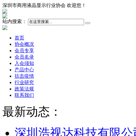
深圳市商用液晶显示行业协会 欢迎您！
站内搜索：
首页
协会概况
会员专享
会员名录
入会须知
产品中心
抗击疫情
行业研究
政策法规
联系我们
最新动态：
深圳浩视达科技有限公