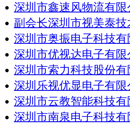
深圳市鑫速风物流有限
副会长深圳市视美泰技
深圳市奥振电子科技有
深圳市优视达电子有限
深圳市索力科技股份有
深圳乐视优显电子有限
深圳市云教智能科技有
深圳市南泉电子科技有