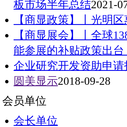
板市场半年总结
2021-0
【商显政策】丨光明区
【商显展会】丨全球13
能参展的补贴政策出台！
企业研究开发资助申请
圆美显示
2018-09-28
会员单位
会长单位