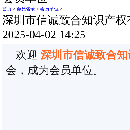
首页
>
会员名录
>
会员单位
>
深圳市信诚致合知识产权
2025-04-02 14:25
欢迎
深圳市信诚致合知
会，成为会员单位。