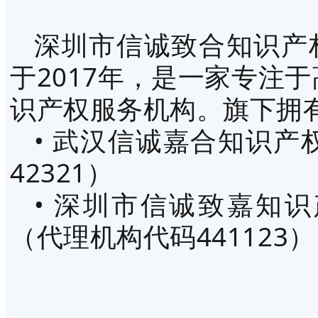
深圳市信诚致合知识产
于2017年，是一家专注
识产权服务机构。旗下拥
• 武汉信诚嘉合知识
42321）
• 深圳市信诚致嘉知
（代理机构代码441123）