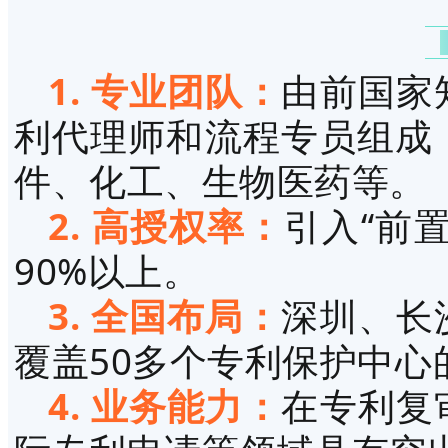
1. 专业团队：
由前国家
利代理师和流程专员组成
件、化工、生物医药等。
2. 高授权率：
引入“前
90%以上。
3. 全国布局：
深圳、长
覆盖50多个专利保护中心
4. 业务能力：
在专利复