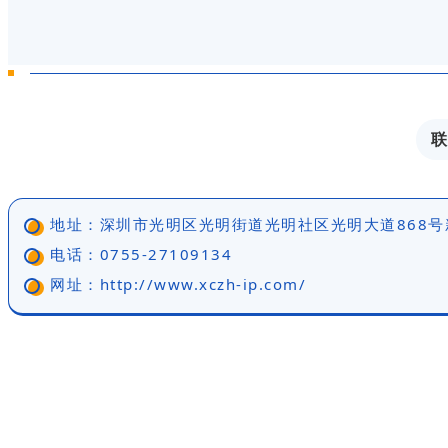
地址：
深圳市光明区光明街道光明社区光明大道868号
电话：
0755-27109134
网址：
http://www.xczh-ip.com/