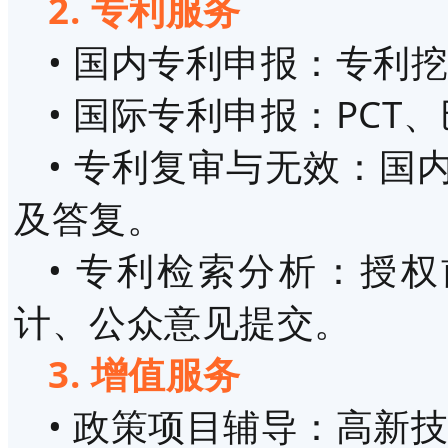
2. 专利服务
• 国内专利申报：专利
• 国际专利申报：PC
• 专利复审与无效：国
及答复。
• 专利检索分析：授
计、公众意见提交。
3. 增值服务
• 政策项目辅导：高新