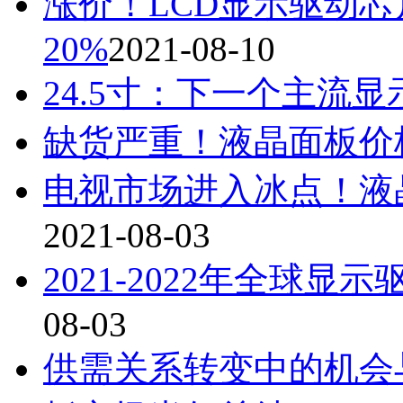
涨价！LCD显示驱动芯
20%
2021-08-10
24.5寸：下一个主流显
缺货严重！液晶面板价格
电视市场进入冰点！液
2021-08-03
2021-2022年全球
08-03
供需关系转变中的机会与挑