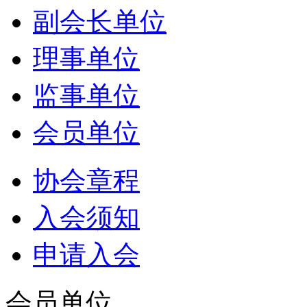
副会长单位
理事单位
监事单位
会员单位
协会章程
入会须知
申请入会
会员单位